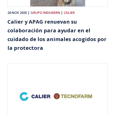
26 NOV 2025
GRUPO INDUKERN
CALIER
Calier y APAG renuevan su
colaboración para ayudar en el
cuidado de los animales acogidos por
la protectora