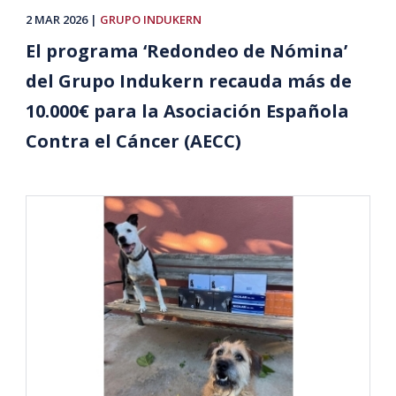
2 MAR 2026
GRUPO INDUKERN
El programa ‘Redondeo de Nómina’
del Grupo Indukern recauda más de
10.000€ para la Asociación Española
Contra el Cáncer (AECC)