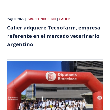
24 JUL 2025
GRUPO INDUKERN
CALIER
Calier adquiere Tecnofarm, empresa
referente en el mercado veterinario
argentino