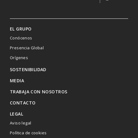
EL GRUPO
Conócenos
Presencia Global
Menú
Orígenes
SOSTENIBILIDAD
footer
MEDIA
TRABAJA CON NOSOTROS
CONTACTO
LEGAL
Aviso legal
Política de cookies