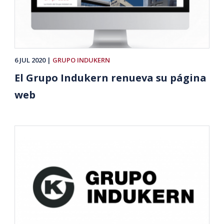
6 JUL 2020
GRUPO INDUKERN
El Grupo Indukern renueva su página
web