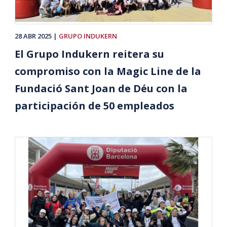
28 ABR 2025
GRUPO INDUKERN
El Grupo Indukern reitera su
compromiso con la Magic Line de la
Fundació Sant Joan de Déu con la
participación de 50 empleados