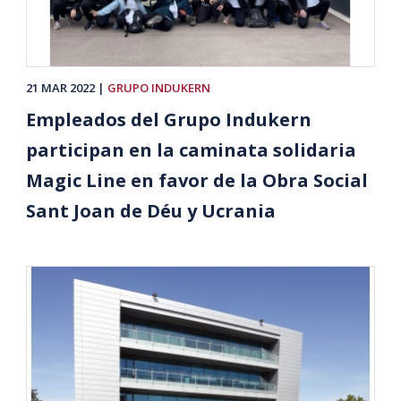
21 MAR 2022
GRUPO INDUKERN
Empleados del Grupo Indukern
participan en la caminata solidaria
Magic Line en favor de la Obra Social
Sant Joan de Déu y Ucrania