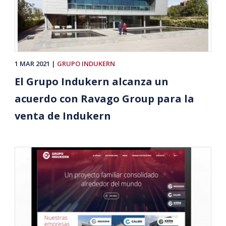
1 MAR 2021
GRUPO INDUKERN
El Grupo Indukern alcanza un
acuerdo con Ravago Group para la
venta de Indukern