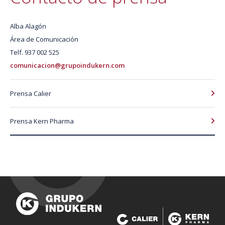
Alba Alagón
Área de Comunicación
Telf. 937 002 525
comunicacion@grupoindukern.com
Prensa Calier
Prensa Kern Pharma