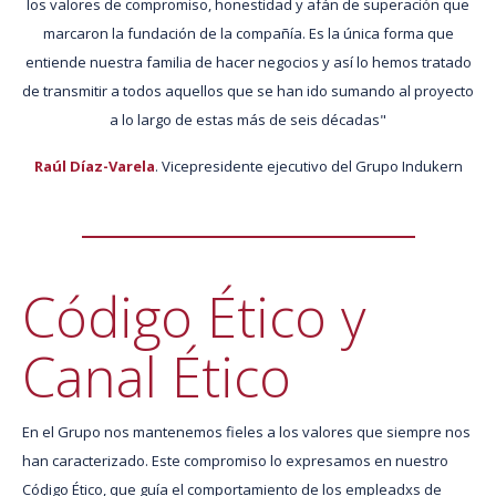
los valores de compromiso, honestidad y afán de superación que
marcaron la fundación de la compañía. Es la única forma que
entiende nuestra familia de hacer negocios y así lo hemos tratado
de transmitir a todos aquellos que se han ido sumando al proyecto
a lo largo de estas más de seis décadas"
Raúl Díaz-Varela
. Vicepresidente ejecutivo del Grupo Indukern
Código Ético y
Canal Ético
En el Grupo nos mantenemos fieles a los valores que siempre nos
han caracterizado. Este compromiso lo expresamos en nuestro
Código Ético, que guía el comportamiento de los empleadxs de