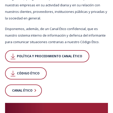
nuestras empresas en su actividad diaria y en su relación con
nuestros clientes, proveedores, instituciones públicas y privadas y
la sociedad en general.
Disponemos, además, de un Canal Ético confidencial, que es
nuestro sistema interno de información y defensa del informante
para comunicar situaciones contrarias a nuestro Código Ético.
POLÍTICA Y PROCEDIMIENTO CANAL ÉTICO
CÓDIGO ÉTICO
CANAL ÉTICO