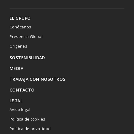
EL GRUPO
Conócenos
Presencia Global
Menú
Orígenes
SOSTENIBILIDAD
footer
MEDIA
TRABAJA CON NOSOTROS
CONTACTO
LEGAL
Aviso legal
Política de cookies
Política de privacidad