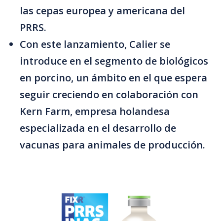
las cepas europea y americana del
PRRS.
Con este lanzamiento, Calier se
introduce en el segmento de biológicos
en porcino, un ámbito en el que espera
seguir creciendo en colaboración con
Kern Farm, empresa holandesa
especializada en el desarrollo de
vacunas para animales de producción.