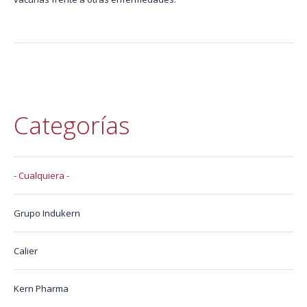
Categorías
- Cualquiera -
Grupo Indukern
Calier
Kern Pharma