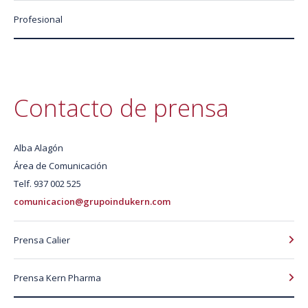
Profesional
Contacto de prensa
Alba Alagón
Área de Comunicación
Telf. 937 002 525
comunicacion@grupoindukern.com
Prensa Calier
Prensa Kern Pharma