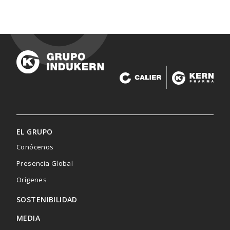
EL GRUPO
Conócenos
Presencia Global
Menú
Orígenes
SOSTENIBILIDAD
footer
MEDIA