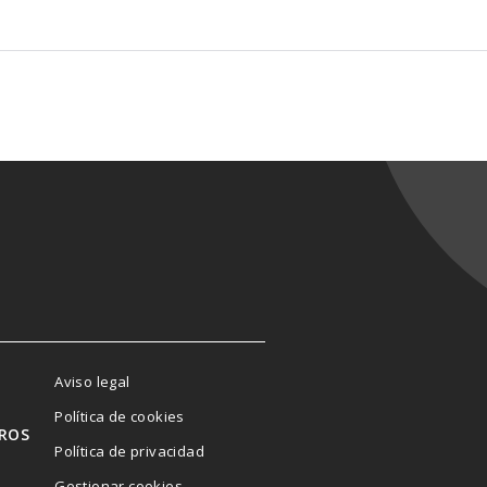
Aviso legal
Política de cookies
ROS
Política de privacidad
Gestionar cookies