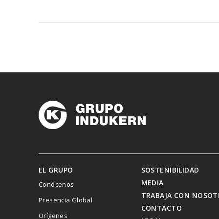
EL GRUPO
SOSTENIBILIDAD
MEDIA
Conócenos
TRABAJA CON NOSOT
Presencia Global
CONTACTO
Orígenes