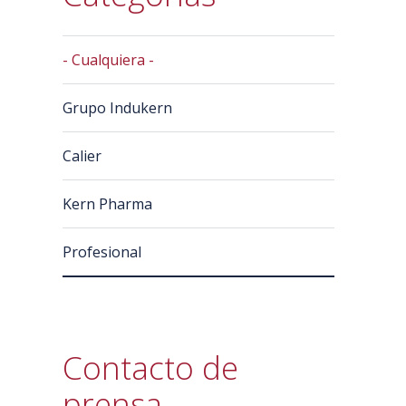
- Cualquiera -
Grupo Indukern
Calier
Kern Pharma
Profesional
Contacto de
prensa