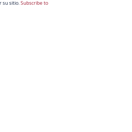
 su sitio.
Subscribe to