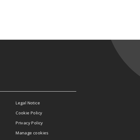
Legal Notice
Cookie Policy
Privacy Policy
Manage cookies